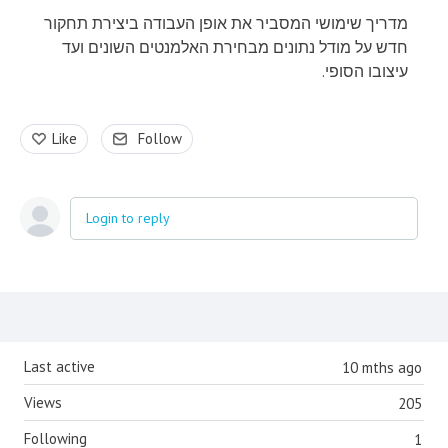
מדריך שימושי המסביר את אופן העבודה ביצירת תחקור
חדש על מודל נתונים מבחירת האלמנטים השונים ועד
עיצובו הסופי.
Like
Follow
Login to reply
Content aside
Last active
10 mths ago
Views
205
Following
1