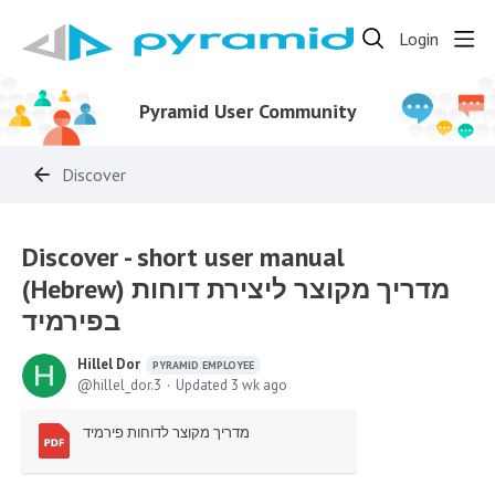
Login
Pyramid User Community
Discover
Discover - short user manual
(Hebrew) מדריך מקוצר ליצירת דוחות
בפירמיד
Hillel Dor
PYRAMID EMPLOYEE
hillel_dor.3
Updated
3 wk ago
מדריך מקוצר לדוחות פירמיד