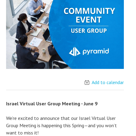
Add to calendar
Israel Virtual User Group Meeting - June 9
We’re excited to announce that our Israel Virtual User
Group Meeting is happening this Spring—and you won’t
want to miss it!