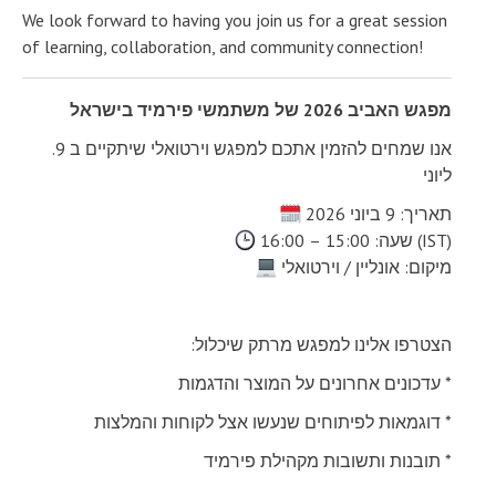
We look forward to having you join us for a great session
of learning, collaboration, and community connection!
מפגש האביב 2026 של משתמשי פירמיד בישראל
.אנו שמחים להזמין אתכם למפגש וירטואלי שיתקיים ב 9
ליוני
תאריך: 9 ביוני 2026
שעה: 15:00 – 16:00 (IST)
מיקום: אונליין / וירטואלי
:הצטרפו אלינו למפגש מרתק שיכלול
עדכונים אחרונים על המוצר והדגמות *
דוגמאות לפיתוחים שנעשו אצל לקוחות והמלצות *
תובנות ותשובות מקהילת פירמיד *