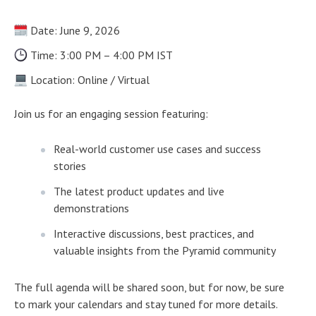
Date: June 9, 2026
Time: 3:00 PM – 4:00 PM IST
Location: Online / Virtual
Join us for an engaging session featuring:
Real-world customer use cases and success
stories
The latest product updates and live
demonstrations
Interactive discussions, best practices, and
valuable insights from the Pyramid community
The full agenda will be shared soon, but for now, be sure
to mark your calendars and stay tuned for more details.