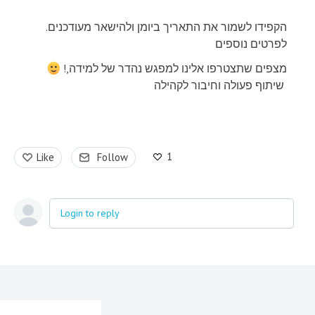
.הקפידו לשמור את התאריך ביומן ולהישאר מעודכנים
לפרטים נוספים
!מצפים שתצטרפו אלינו למפגש נהדר של למידה,
שיתוף פעולה וחיבור לקהילה
1
Like
Follow
Login to reply
Content aside